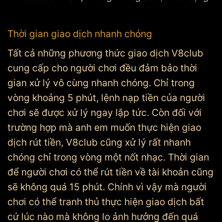
Thời gian giao dịch nhanh chóng
Tất cả những phương thức giao dịch V8club
cung cấp cho người chơi đều đảm bảo thời
gian xử lý vô cùng nhanh chóng.
Chỉ trong
vòng khoảng 5 phút, lệnh nạp tiền của người
chơi sẽ được xử lý ngay lập tức. Còn đối với
trường hợp mà anh em muốn thực hiện giao
dịch rút tiền, V8club cũng xử lý rất nhanh
chóng chỉ trong vòng một nốt nhạc.
Thời gian
để người chơi có thể rút tiền về tài khoản cũng
sẽ không quá 15 phút. Chính vì vậy mà người
chơi có thể tranh thủ thực hiện giao dịch bất
cứ lúc nào mà không lo ảnh hưởng đến quá