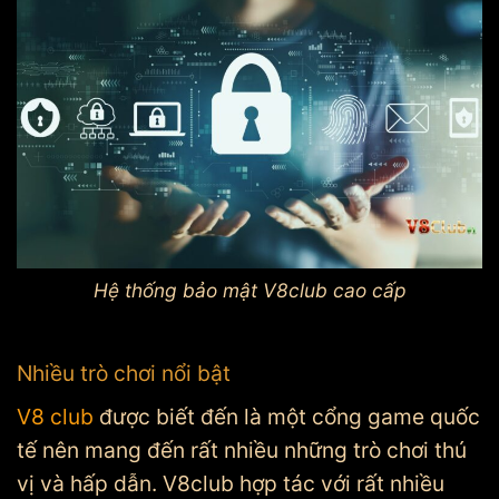
Hệ thống bảo mật V8club cao cấp
Nhiều trò chơi nổi bật
V8 club
được biết đến là một cổng game quốc
tế nên mang đến rất nhiều những trò chơi thú
vị và hấp dẫn. V8club hợp tác với rất nhiều