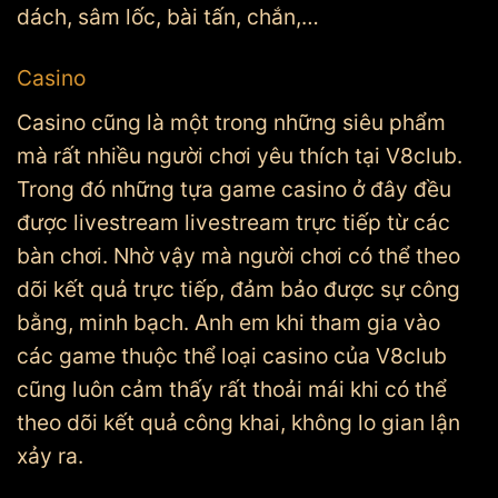
dách, sâm lốc, bài tấn, chắn,…
Casino
Casino cũng là một trong những siêu phẩm
mà rất nhiều người chơi yêu thích tại V8club.
Trong đó những tựa game casino ở đây đều
được livestream livestream trực tiếp từ các
bàn chơi.
Nhờ vậy mà người chơi có thể theo
dõi kết quả trực tiếp, đảm bảo được sự công
bằng, minh bạch. Anh em khi tham gia vào
các game thuộc thể loại casino của V8club
cũng luôn cảm thấy rất thoải mái khi có thể
theo dõi kết quả công khai, không lo gian lận
xảy ra.