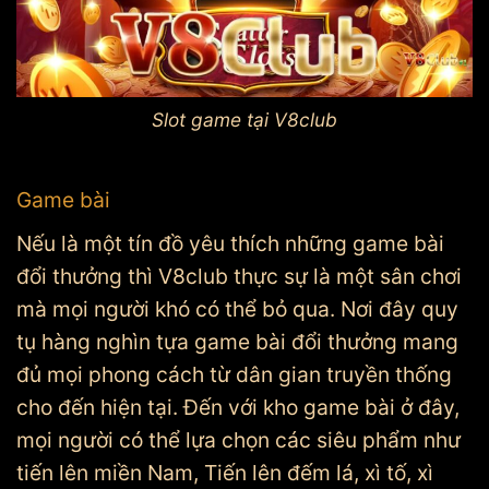
Slot game tại V8club
Game bài
Nếu là một tín đồ yêu thích những game bài
đổi thưởng thì V8club thực sự là một sân chơi
mà mọi người khó có thể bỏ qua.
Nơi đây quy
tụ hàng nghìn tựa game bài đổi thưởng mang
đủ mọi phong cách từ dân gian truyền thống
cho đến hiện tại.
Đến với kho game bài ở đây,
mọi người có thể lựa chọn các siêu phẩm như
tiến lên miền Nam, Tiến lên đếm lá, xì tố, xì