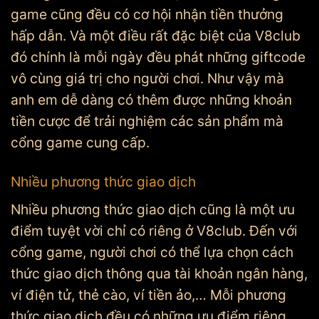
game cũng đều có cơ hội nhận tiền thưởng
hấp dẫn.
Và một điều rất đặc biệt của V8club
đó chính là mỗi ngày đều phát những giftcode
vô cùng giá trị cho người chơi. Như vậy mà
anh em dễ dàng có thêm được những khoản
tiền cược để trải nghiệm các sản phẩm mà
cổng game cung cấp.
Nhiều phương thức giao dịch
Nhiều phương thức giao dịch cũng là một ưu
điểm tuyệt vời chỉ có riêng ở V8club.
Đến với
cổng game, người chơi có thể lựa chọn cách
thức giao dịch thông qua tài khoản ngân hàng,
ví điện tử, thẻ cào, ví tiền ảo,… Mỗi phương
thức giao dịch đều có những ưu điểm riêng,