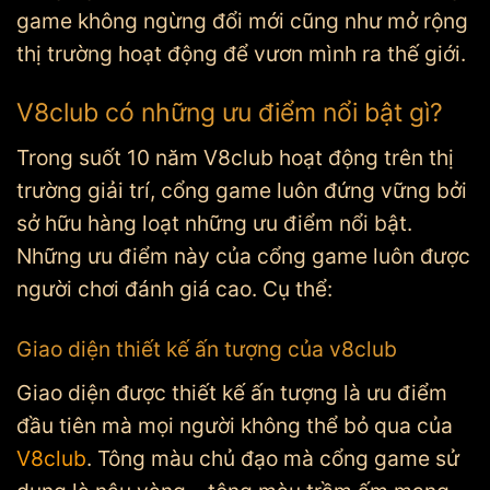
game không ngừng đổi mới cũng như mở rộng
thị trường hoạt động để vươn mình ra thế giới.
V8club có những ưu điểm nổi bật gì?
Trong suốt 10 năm V8club hoạt động trên thị
trường giải trí, cổng game luôn đứng vững bởi
sở hữu hàng loạt những ưu điểm nổi bật.
Những ưu điểm này của cổng game luôn được
người chơi đánh giá cao. Cụ thể:
Giao diện thiết kế ấn tượng của v8club
Giao diện được thiết kế ấn tượng là ưu điểm
đầu tiên mà mọi người không thể bỏ qua của
V8club
. Tông màu chủ đạo mà cổng game sử