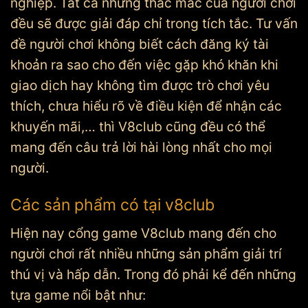
nghiệp. Tất cả những thắc mắc của người chơi
đều sẽ được giải đáp chỉ trong tích tắc.
Tư vấn
đề người chơi không biết cách đăng ký tài
khoản ra sao cho đến việc gặp khó khăn khi
giao dịch hay không tìm được trò chơi yêu
thích, chưa hiểu rõ về điều kiện để nhận các
khuyến mãi,… thì V8club cũng đều có thể
mang đến câu trả lời hài lòng nhất cho mọi
người.
Các sản phẩm có tại v8club
Hiện nay cổng game V8club mang đến cho
người chơi rất nhiều những sản phẩm giải trí
thú vị và hấp dẫn. Trong đó phải kể đến những
tựa game nổi bật như: