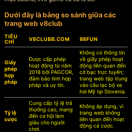
Dưới đây là bảng so sánh giữa các
trang web v8club
TIÊU
V8CLUBB.COM
88FUN
CHÍ
Không có thông tin
Được cấp phép
về giấy phép hoạt
Giấy
hoạt động từ năm
động liên quan đến
phép
2018 bởi PAGCOR,
cờ bạc trực tuyến;
hợp
đảm bảo tính hợp
trang web tập trung
pháp
pháp và uy tín.
vào câu lạc bộ xe
hơi Mỹ tại Slovenia.
Cung cấp tỷ lệ trả
Không áp dụng, vì
thưởng cao, mang
Tỷ lệ
trang web không
đến cơ hội làm
cược
liên quan đến hoạt
giàu cho người
động cá cược.
chơi.