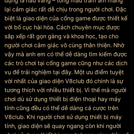
dụng là nâu vàng – tông màu trầm ấm mang
lại cảm giác rất dễ chịu trong người chơi.
Đặc
biệt là giao diện của cổng game được thiết kế
với bố cục hài hòa.
Cách chuyên mục được
sắp xếp rất gọn gàng và khoa học, tạo cho
người chơi cảm giác vô cùng thân thiện.
Nhờ
vậy mà anh em có thể dễ dàng tìm kiếm được
các trò chơi tại cổng game cũng như các dịch
vụ để trải nghiệm tại đây.
Một ưu điểm tuyệt
vời nhất của giao diện V8club đó chính là sự
tương thích với nhiều thiết bị.
Vì thế mà người
chơi dù sử dụng thiết bị điện thoại hay máy
tính cũng đều có thể dễ dàng cá cược trên
V8club. Khi người chơi sử dụng thiết bị máy
tính, giao diện sẽ quay ngang còn khi người