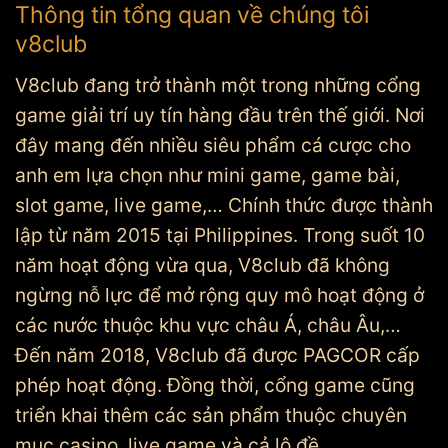
Thông tin tổng quan về chúng tôi
v8club
V8club đang trở thành một trong những cổng
game giải trí uy tín hàng đầu trên thế giới.
Nơi
đây mang đến nhiều siêu phẩm cá cược cho
anh em lựa chọn như mini game, game bài,
slot game, live game,… Chính thức được thành
lập từ năm 2015 tại Philippines.
Trong suốt 10
năm hoạt động vừa qua, V8club đã không
ngừng nỗ lực để mở rộng quy mô hoạt động ở
các nước thuộc khu vực châu Á, châu Âu,…
Đến năm 2018, V8club đã được PAGCOR cấp
phép hoạt động.
Đồng thời, cổng game cũng
triển khai thêm các sản phẩm thuộc chuyên
mục casino, live game và cả lô đề.