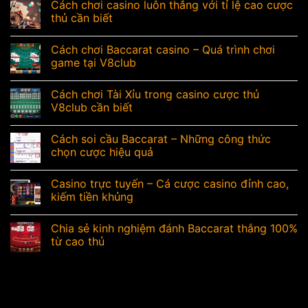
Cách chơi casino luôn thắng với tỉ lệ cao cược
thủ cần biết
Cách chơi Baccarat casino – Quá trình chơi
game tại V8club
Cách chơi Tài Xỉu trong casino cược thủ
V8club cần biết
Cách soi cầu Baccarat – Những công thức
chọn cược hiệu quả
Casino trực tuyến – Cá cược casino đỉnh cao,
kiếm tiền khủng
Chia sẻ kinh nghiệm đánh Baccarat thắng 100%
từ cao thủ