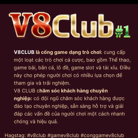
V8CLUB
là cổng game dạng trò chơi:
cung cấp
một loạt các trò chơi cá cược, bao gồm Thể thao,
game bài, bắn cá, lô đề, game slot và tài xỉu. Điều
này cho phép người chơi có nhiều lựa chọn để
tham gia và trải nghiệm.
V8 CLUB c
hăm sóc khách hàng chuyên
nghiệp:
có đội ngũ chăm sóc khách hàng được
đào tạo chuyên nghiệp, sẵn sàng hỗ trợ và giải
đáp các vấn đề của người chơi một cách nhanh
chóng và hiệu quả.
Hagstag: #v8club #gamev8club #conggamev8club