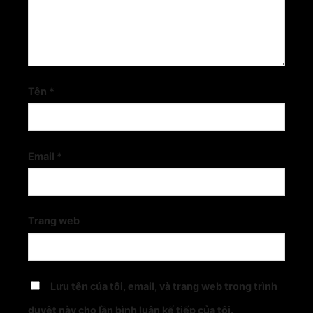
Tên
*
Email
*
Trang web
Lưu tên của tôi, email, và trang web trong trình
duyệt này cho lần bình luận kế tiếp của tôi.