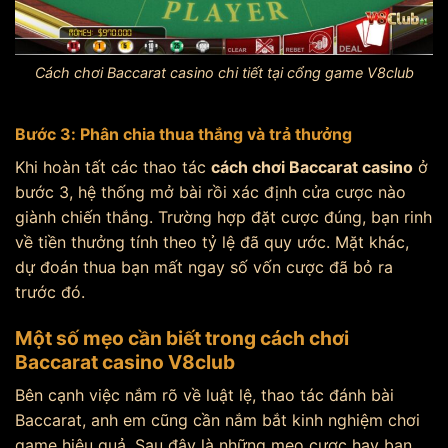
Cách chơi Baccarat casino chi tiết tại cổng game V8club
Bước 3: Phân chia thua thắng và trả thưởng
Khi hoàn tất các thao tác
cách chơi Baccarat casino
ở
bước 3, hệ thống mở bài rồi xác định cửa cược nào
giành chiến thắng. Trường hợp đặt cược đúng, bạn rinh
về tiền thưởng tính theo tỷ lệ đã quy ước. Mặt khác,
dự đoán thua bạn mất ngay số vốn cược đã bỏ ra
trước đó.
Một số mẹo cần biết trong cách chơi
Baccarat casino V8club
Bên cạnh việc nắm rõ về luật lệ, thao tác đánh bài
Baccarat, anh em cũng cần nắm bắt kinh nghiệm chơi
game hiệu quả. Sau đây là những mẹo cược hay bạn