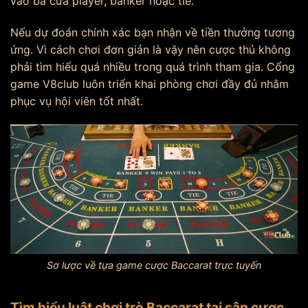
vào ba cửa player, banker hoặc tie.
Nếu dự đoán chính xác bạn nhận về tiền thưởng tương
ứng. Vì cách chơi đơn giản là vậy nên cược thủ không
phải tìm hiểu quá nhiều trong quá trình tham gia. Cổng
game V8club luôn triển khai phòng chơi đầy đủ nhằm
phục vụ hội viên tốt nhất.
Sơ lược về tựa game cược Baccarat trực tuyến
Tìm hiểu luật chơi trò Baccarat tại sân cược