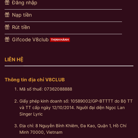
Đăng nhập
Nạp tiền
Rút tiền
Gifcode V8club
LIÊN HỆ
Thông tin địa chỉ V8CLUB
Mã số thuế: 07362088888
Giấy phép kinh doanh số: 10589002/GP-BTTTT do Bộ TT
và TT cấp ngày 12/10/2014. Người đại diện Ngọc Lan
Singer Lyric
Địa chỉ: 8 Nguyễn Bỉnh Khiêm, Đa Kao, Quận 1, Hồ Chí
Minh 70000, Vietnam