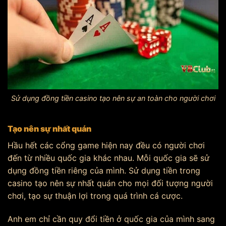
Sử dụng đồng tiền casino tạo nên sự an toàn cho người chơi
Tạo nên sự nhất quán
Hầu hết các cổng game hiện nay đều có người chơi
đến từ nhiều quốc gia khác nhau. Mỗi quốc gia sẽ sử
dụng đồng tiền riêng của mình. Sử dụng tiền trong
casino tạo nên sự nhất quán cho mọi đối tượng người
chơi, tạo sự thuận lợi trong quá trình cá cược.
Anh em chỉ cần quy đổi tiền ở quốc gia của mình sang