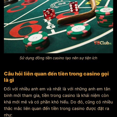
Sử dụng đồng tiền casino tạo nên sự tiện ích
Câu hỏi liên quan đến tiền trong casino gọi
là gì
Đối với nhiều anh em và nhất là với những anh em tân
binh mới tham gia, tiền trong casino là khái niệm còn
khá mới mẻ và có phần khó hiểu. Do đó, cũng có nhiều
thắc mắc liên quan đến tiền trong casino được đặt ra
như: