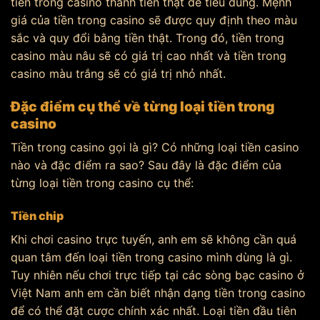
tiền trong casino thành tiền thật để tiêu dùng. Mệnh
giá của tiền trong casino sẽ được quy định theo màu
sắc và quy đổi bằng tiền thật. Trong đó, tiền trong
casino màu nâu sẽ có giá trị cao nhất và tiền trong
casino màu trắng sẽ có giá trị nhỏ nhất.
Đặc điểm cụ thể về từng loại tiền trong
casino
Tiền trong casino gọi là gì? Có những loại tiền casino
nào và đặc điểm ra sao? Sau đây là đặc điểm của
từng loại tiền trong casino cụ thể:
Tiền chip
Khi chơi casino trực tuyến, anh em sẽ không cần quá
quan tâm đến loại tiền trong casino mình dùng là gì.
Tuy nhiên nếu chơi trực tiếp tại các sòng bạc casino ở
Việt Nam anh em cần biết nhận dạng tiền trong casino
để có thể đặt cược chính xác nhất. Loại tiền đầu tiên