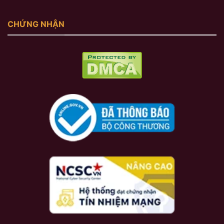
CHỨNG NHẬN