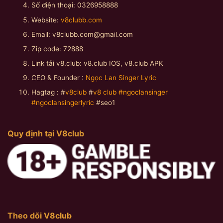
Số điện thoại: 0326958888
Website:
v8clubb.com
Email:
v8clubb.com@gmail.com
Zip code: 72888
Link tải v8.club: v8.club IOS, v8.club APK
CEO & Founder :
Ngọc Lan Singer Lyric
Hagtag : #
v8club
#
v8 club
#ngoclansinger
#ngoclansingerlyric
#seo1
Quy định tại V8club
Theo dõi V8club