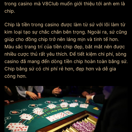
trong casino mà V8Club muốn giới thiệu tới anh em là
chip.
Chip là tiền trong casino được làm từ sứ với lõi làm từ
kim loại tạo sự chắc chắn bên trọng. Ngoài ra, sứ cũng
giúp cho đồng chip trở nên láng mịn và tinh tế hơn.
Màu sắc trang trí của tiền chip đẹp, bắt mắt nên được
nhiều cược thủ rất yêu thích. Để tiết kiệm chi phí, sòng
casino đã mang đến dòng tiền chip hoàn toàn bằng sứ.
Chip bằng sứ có chi phí rẻ hơn, đẹp hơn và dễ gia
công hơn.